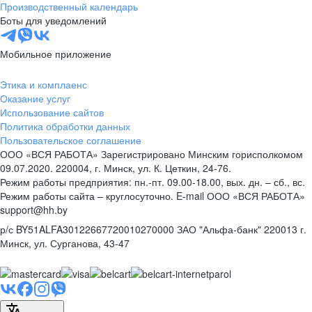
Производственный календарь
Боты для уведомлений
Мобильное приложение
Этика и комплаенс
Оказание услуг
Использование сайтов
Политика обработки данных
Пользовательское соглашение
ООО «ВСЯ РАБОТА» Зарегистрировано Минским горисполкомом
09.07.2020. 220004, г. Минск, ул. К. Цеткин, 24-76.
Режим работы предприятия: пн.-пт. 09.00-18.00, вых. дн. – сб., вс.
Режим работы сайта – круглосуточно. E-mail ООО «ВСЯ РАБОТА»
support@hh.by
р/с BY51ALFA30122667720010270000 ЗАО "Альфа-банк" 220013 г.
Минск, ул. Сурганова, 43‑47