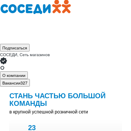
Подписаться
СОСЕДИ, Сеть магазинов
О компании
Вакансии
327
СТАНЬ ЧАСТЬЮ БОЛЬШОЙ
КОМАНДЫ
в крупной успешной розничной сети
23