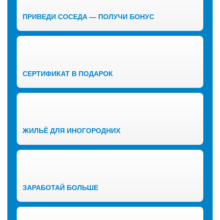
ПРИВЕДИ СОСЕДА — ПОЛУЧИ БОНУС
СЕРТИФИКАТ В ПОДАРОК
ЖИЛЬЁ ДЛЯ ИНОГОРОДНИХ
ЗАРАБОТАЙ БОЛЬШЕ