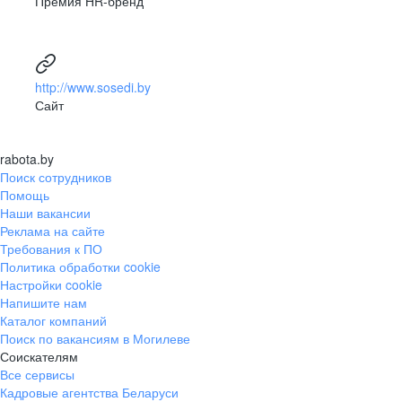
Премия HR-бренд
http://www.sosedi.by
Сайт
rabota.by
Поиск сотрудников
Помощь
Наши вакансии
Реклама на сайте
Требования к ПО
Политика обработки cookie
Настройки cookie
Напишите нам
Каталог компаний
Поиск по вакансиям в Могилеве
Соискателям
Все сервисы
Кадровые агентства Беларуси