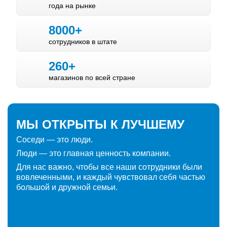
года
на рынке
8000+
сотрудников в штате
260+
магазинов по всей стране
МЫ ОТКРЫТЫ К ЛУЧШЕМУ
Соседи — это люди.
Люди — это главная ценность компании.
Для нас важно, чтобы все наши сотрудники были
вовлеченными, и каждый чувствовал себя частью
большой и дружной семьи.