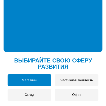
ВЫБИРАЙТЕ СВОЮ СФЕРУ
РАЗВИТИЯ
Магазины
Частичная занятость
Склад
Офис