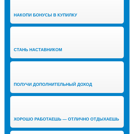
НАКОПИ БОНУСЫ В КУПИЛКУ
СТАНЬ НАСТАВНИКОМ
ПОЛУЧИ ДОПОЛНИТЕЛЬНЫЙ ДОХОД
ХОРОШО РАБОТАЕШЬ — ОТЛИЧНО ОТДЫХАЕШЬ