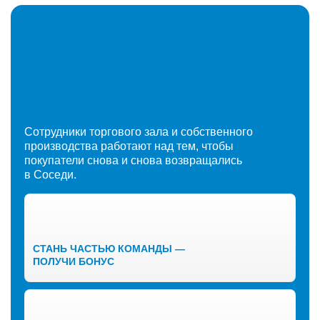
Сотрудники торгового зала и собственного
производства работают над тем, чтобы
покупатели снова и снова возвращались
в Соседи.
СТАНЬ ЧАСТЬЮ КОМАНДЫ —
ПОЛУЧИ БОНУС